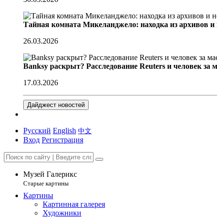
Тайная комната Микеланджело: находка из архивов и
26.03.2026
Banksy раскрыт? Расследование Reuters и человек за 
17.03.2026
Дайджест новостей
Русский
English
中文
Вход
Регистрация
Музей Галерикс
Старые картины
Картины
Картинная галерея
Художники