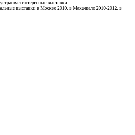
е устраивал интересные выставки
льные выставки в Москве 2010, в Махачкале 2010-2012, в