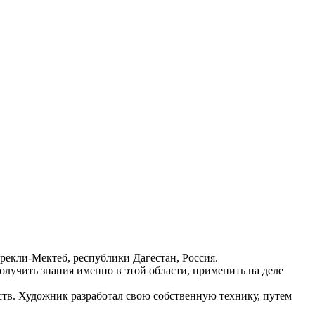
рекли-Мектеб, республики Дагестан, Россия.
олучить знания именно в этой области, применить на деле
тв. Художник разработал свою собственную технику, путем